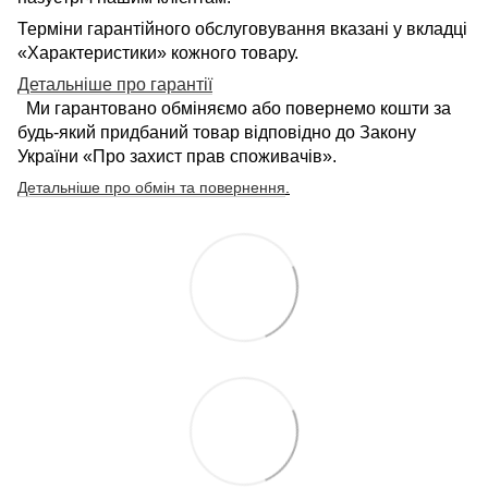
Терміни гарантійного обслуговування вказані у вкладці
«Характеристики» кожного товару.
Детальніше про гарантії
Ми гарантовано обміняємо або повернемо кошти за
будь-який придбаний товар відповідно до Закону
України «Про захист прав споживачів».
Детальніше про обмін та повернення
.