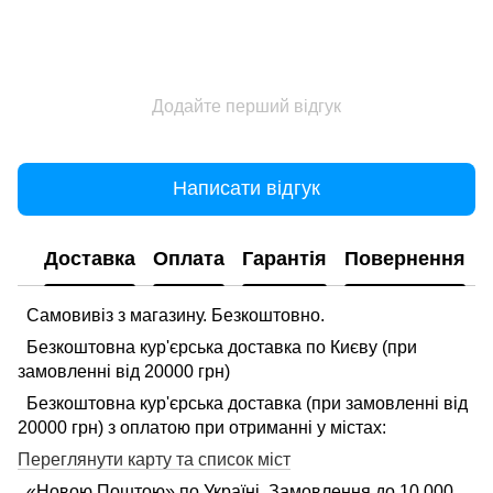
Додайте перший відгук
Написати відгук
Доставка
Оплата
Гарантія
Повернення
Самовивіз з магазину. Безкоштовно.
Безкоштовна кур'єрська доставка по Києву (при
замовленні від 20000 грн)
Безкоштовна кур'єрська доставка (при замовленні від
20000 грн) з оплатою при отриманні у містах:
Переглянути карту та список міст
«Новою Поштою» по Україні. Замовлення до 10 000