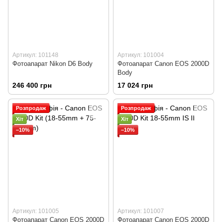
Артикул: 101148
Артикул: 101004
Фотоапарат Nikon D6 Body
Фотоапарат Canon EOS 2000D
Body
246 400 грн
17 024 грн
Розпродаж
Розпродаж
Хіт
Хіт
−10%
−10%
Артикул: 101005
Артикул: 101007
Фотоапарат Canon EOS 2000D
Фотоапарат Canon EOS 2000D