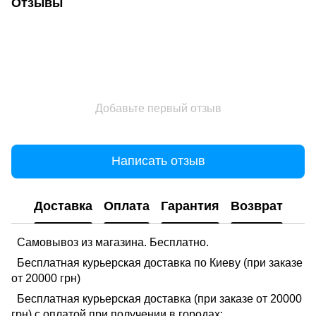
Отзывы
Добавьте первый отзыв
Написать отзыв
Доставка
Оплата
Гарантия
Возврат
Самовывоз из магазина. Бесплатно.
Бесплатная курьерская доставка по Киеву (при заказе
от 20000 грн)
Бесплатная курьерская доставка (при заказе от 20000
грн) с оплатой при получении в городах: