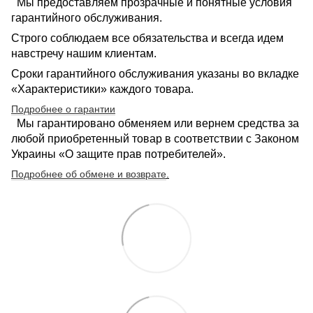
Мы предоставляем прозрачные и понятные условия
гарантийного обслуживания.
Строго соблюдаем все обязательства и всегда идем
навстречу нашим клиентам.
Сроки гарантийного обслуживания указаны во вкладке
«Характеристики» каждого товара.
Подробнее о гарантии
Мы гарантировано обменяем или вернем средства за
любой приобретенный товар в соответствии с Законом
Украины «О защите прав потребителей».
Подробнее об обмене и возврате
.