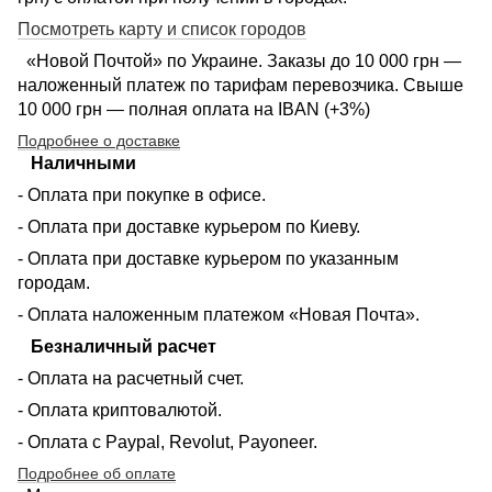
Посмотреть карту и список городов
«Новой Почтой» по Украине. Заказы до 10 000 грн —
наложенный платеж по тарифам перевозчика. Свыше
10 000 грн — полная оплата на IBAN (+3%)
Подробнее о доставке
Наличными
- Оплата при покупке в офисе.
- Оплата при доставке курьером по Киеву.
- Оплата при доставке курьером по указанным
городам.
- Оплата наложенным платежом «Новая Почта».
Безналичный расчет
- Оплата на расчетный счет.
- Оплата криптовалютой.
- Оплата с Paypal, Revolut, Payoneer.
Подробнее об оплате