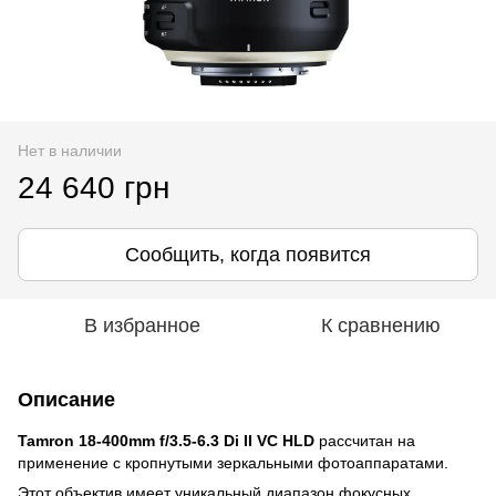
Нет в наличии
24 640 грн
Сообщить, когда появится
В избранное
К сравнению
Описание
Tamron 18-400mm f/3.5-6.3 Di II VC HLD
рассчитан на
применение с кропнутыми зеркальными фотоаппаратами.
Этот объектив имеет уникальный диапазон фокусных