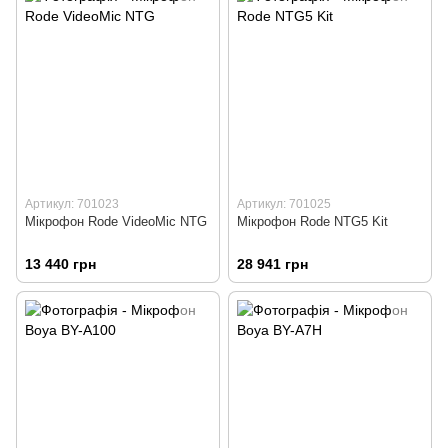
Артикул: 701023
Артикул: 701025
Мікрофон Rode VideoMic NTG
Мікрофон Rode NTG5 Kit
13 440 грн
28 941 грн