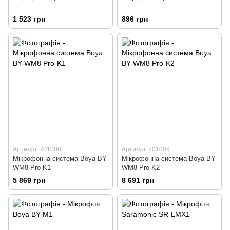
1 523 грн
896 грн
Артикул: 701008
Артикул: 701009
Мікрофонна система Boya BY-
Мікрофонна система Boya BY-
WM8 Pro-K1
WM8 Pro-K2
5 869 грн
8 691 грн