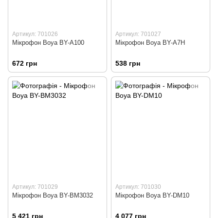
Артикул: 701026
Артикул: 701027
Мікрофон Boya BY-A100
Мікрофон Boya BY-A7H
672 грн
538 грн
Артикул: 701029
Артикул: 701030
Мікрофон Boya BY-BM3032
Мікрофон Boya BY-DM10
5 421 грн
4 077 грн