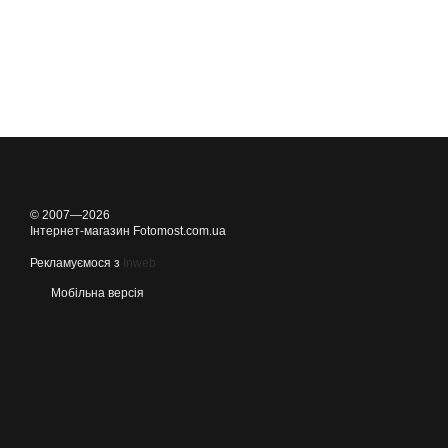
© 2007—2026
Інтернет-магазин Fotomost.com.ua
Рекламуємося з
Inweb
Мобільна версія