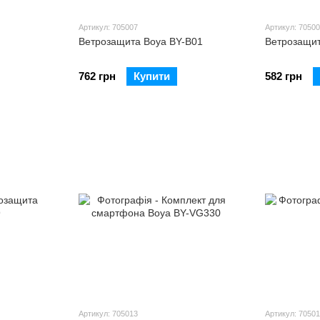
Артикул: 705007
Артикул: 7050
Ветрозащита Boya BY-B01
Ветрозащит
762 грн
Купити
582 грн
Артикул: 705013
Артикул: 7050