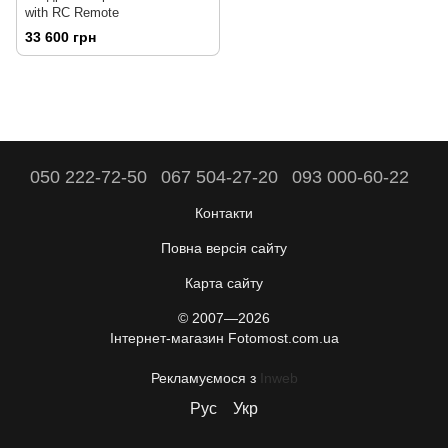
with RC Remote
33 600 грн
050 222-72-50
067 504-27-20
093 000-60-22
Контакти
Повна версія сайту
Карта сайту
© 2007—2026
Інтернет-магазин Fotomost.com.ua
Рекламуємося з
Inweb
Рус
Укр