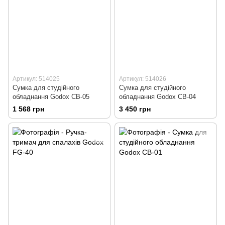
Артикул: 514025
Артикул: 514026
Сумка для студійного
Сумка для студійного
обладнання Godox CB-05
обладнання Godox CB-04
1 568 грн
3 450 грн