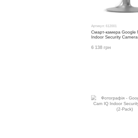
Артикул: 612001
Смарт-камера Google 
Indoor Security Camera
6 138 грн