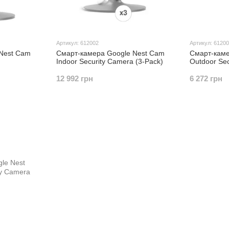
Артикул: 612002
Артикул: 6120
Nest Cam
Смарт-камера Google Nest Cam
Смарт-каме
Indoor Security Camera (3-Pack)
Outdoor Se
12 992 грн
6 272 грн