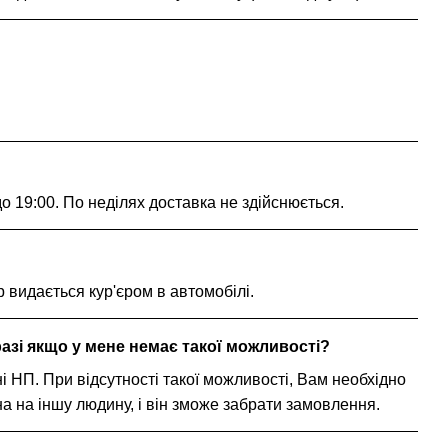
 до 19:00. По неділях доставка не здійснюється.
р видається кур'єром в автомобілі.
азі якщо у мене немає такої можливості?
і НП. При відсутності такої можливості, Вам необхідно
на іншу людину, і він зможе забрати замовлення.