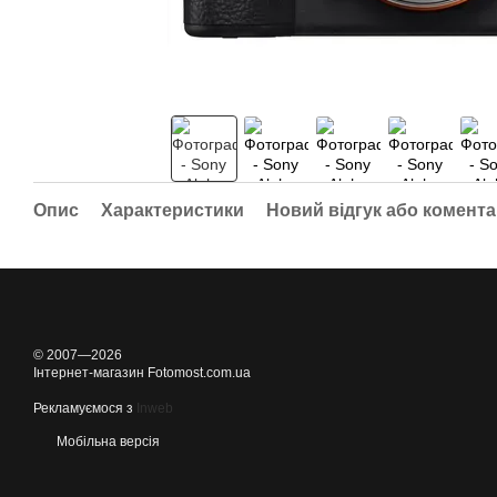
Опис
Характеристики
Новий відгук або комент
© 2007—2026
Інтернет-магазин Fotomost.com.ua
Рекламуємося з
Inweb
Мобільна версія