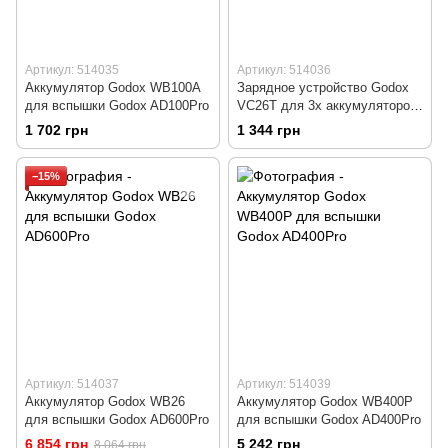
Артикул: 514035
Артикул: 514036
Аккумулятор Godox WB100A
Зарядное устройство Godox
для вспышки Godox AD100Pro
VC26T для 3х аккумуляторов
VB26
1 702 грн
1 344 грн
−15%
Артикул: 514037
Артикул: 514039
Аккумулятор Godox WB26
Аккумулятор Godox WB400P
для вспышки Godox AD600Pro
для вспышки Godox AD400Pro
6 854 грн
5 242 грн
8 064 грн