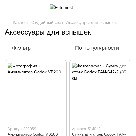
Каталог
Студийный свет
Аксессуары для вспышек
Аксессуары для вспышек
Фильтр
По популярности
Артикул: 303059
Артикул: 514012
Аккумулятор Godox VB26B
Сумка для стоек Godox FAN-