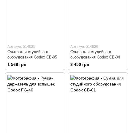
Артикул: 514025
Артикул: 514026
Сумка для студийного
Сумка для студийного
оборудования Godox CB-05
оборудования Godox CB-04
1 568 грн
3 450 грн