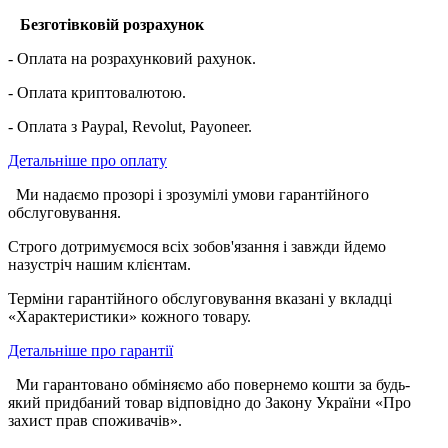
Безготівковій розрахунок
- Оплата на розрахунковий рахунок.
- Оплата криптовалютою.
- Оплата з Paypal, Revolut, Payoneer.
Детальніше про оплату
Ми надаємо прозорі і зрозумілі умови гарантійного
обслуговування.
Строго дотримуємося всіх зобов'язання і завжди йдемо
назустріч нашим клієнтам.
Терміни гарантійного обслуговування вказані у вкладці
«Характеристики» кожного товару.
Детальніше про гарантії
Ми гарантовано обміняємо або повернемо кошти за будь-
який придбаний товар відповідно до Закону України «Про
захист прав споживачів».