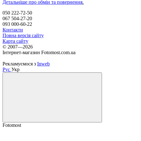
Детальніше про обмін та повернення
.
050 222-72-50
067 504-27-20
093 000-60-22
Контакти
Повна версія сайту
Карта сайту
© 2007—2026
Інтернет-магазин Fotomost.com.ua
Рекламуємося з
Inweb
Рус
Укр
Fotomost