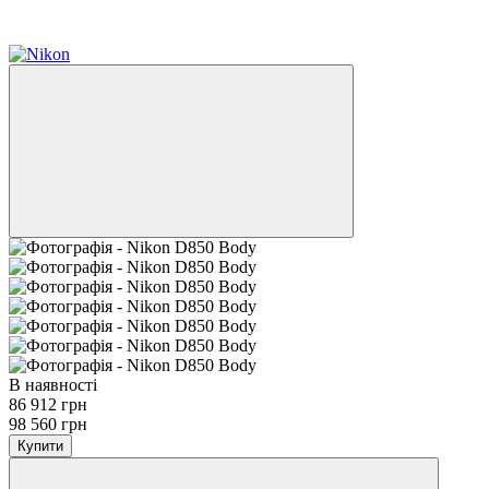
Хіт
−12%
В наявності
86 912 грн
98 560 грн
Купити