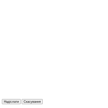
Надіслати
Скасування