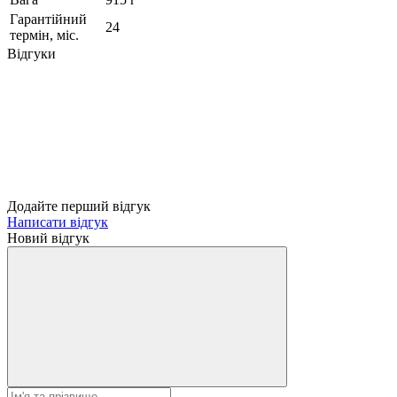
Гарантійний
24
термін, міс.
Відгуки
Додайте перший відгук
Написати відгук
Новий відгук