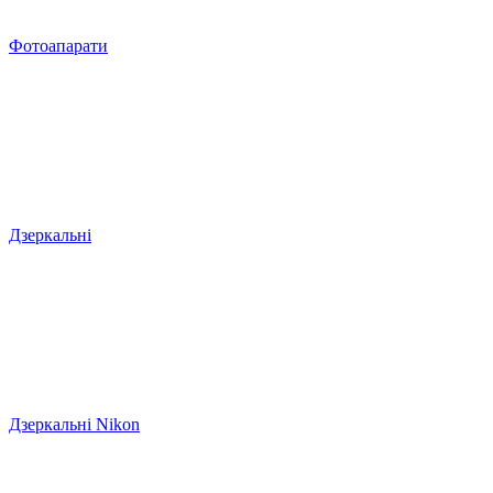
Фотоапарати
Дзеркальні
Дзеркальні Nikon