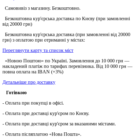
Самовивіз з магазину. Безкоштовно.
Безкоштовна кур'єрська доставка по Києву (при замовленні
від 20000 грн)
Безкоштовна кур'єрська доставка (при замовленні від 20000
грн) з оплатою при отриманні у містах:
Переглянути карту та список міст
«Новою Поштою» по Україні. Замовлення до 10 000 грн —
накладений платіж по тарифах перевізника. Від 10 000 грн —
повна оплата на IBAN (+3%)
Детальніше про доставку
Готівкою
- Оплата при покупці в офісі.
- Оплата при доставці кур'єром по Києву.
- Оплата при доставці кур'єром за вказаними містами.
- Оплата післяплатою «Нова Пошта».