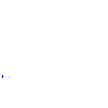
Каталог