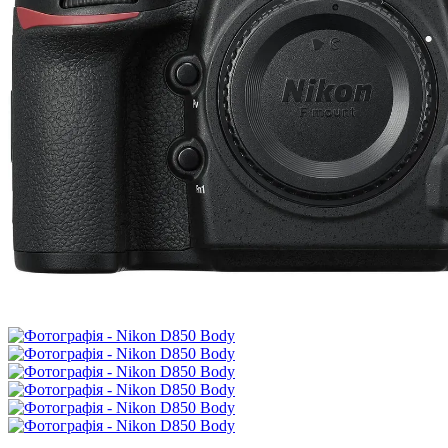
Розпродаж