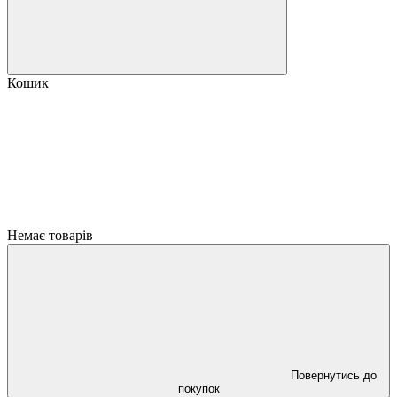
Кошик
Немає товарів
Повернутись до
покупок