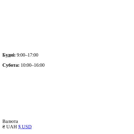
Будні:
9:00–17:00
Субота:
10:00–16:00
Валюта
₴ UAH
$ USD