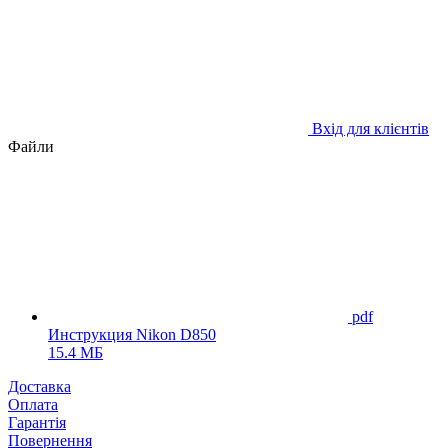
Вхід для клієнтів
Файли
pdf
Инструкция Nikon D850
15.4 МБ
Доставка
Оплата
Гарантія
Повернення