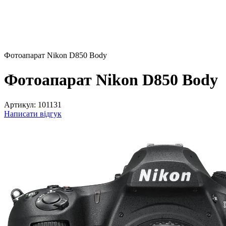
Фотоапарат Nikon D850 Body
Фотоапарат Nikon D850 Body
Артикул:
101131
Написати відгук