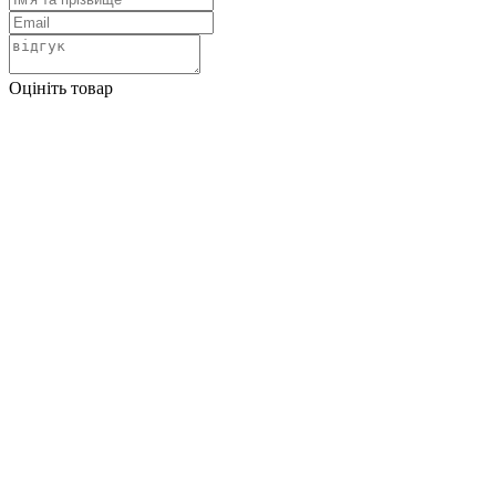
Оцініть товар