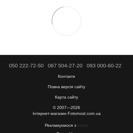
050 222-72-50
067 504-27-20
093 000-60-22
Контакти
Повна версія сайту
Карта сайту
© 2007—2026
Інтернет-магазин Fotomost.com.ua
Рекламуємося з
Inweb