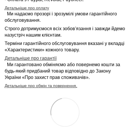
Детальніше про оплату
Ми надаємо прозорі і зрозумілі умови гарантійного
обслуговування.
Строго дотримуємося всіх зобов'язання і завжди йдемо
назустріч нашим клієнтам.
Терміни гарантійного обслуговування вказані у вкладці
«Характеристики» кожного товару.
Детальніше про гарантії
Ми гарантовано обміняємо або повернемо кошти за
будь-який придбаний товар відповідно до Закону
України «Про захист прав споживачів».
Детальніше про обмін та повернення
.