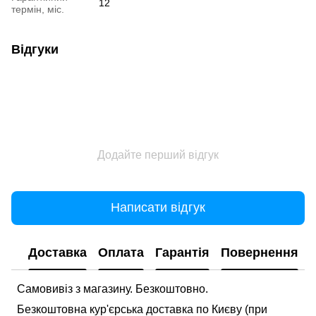
12
термін, міс.
Відгуки
Додайте перший відгук
Написати відгук
Доставка
Оплата
Гарантія
Повернення
Самовивіз з магазину. Безкоштовно.
Безкоштовна кур'єрська доставка по Києву (при