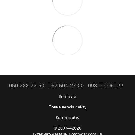
050 222-72-50
067 504-27-20
093 000-60-22
Контакти
Повна версія сайту
Карта сайту
© 2007—2026
Інтернет-магазин Fotomost.com.ua