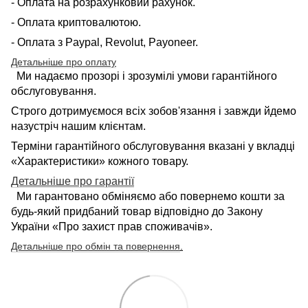
- Оплата на розрахунковий рахунок.
- Оплата криптовалютою.
- Оплата з Paypal, Revolut, Payoneer.
Детальніше про оплату
Ми надаємо прозорі і зрозумілі умови гарантійного
обслуговування.
Строго дотримуємося всіх зобов'язання і завжди йдемо
назустріч нашим клієнтам.
Терміни гарантійного обслуговування вказані у вкладці
«Характеристики» кожного товару.
Детальніше про гарантії
Ми гарантовано обміняємо або повернемо кошти за
будь-який придбаний товар відповідно до Закону
України «Про захист прав споживачів».
Детальніше про обмін та повернення
.