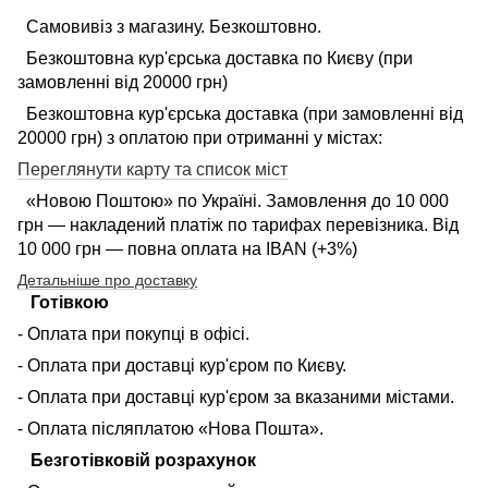
Самовивіз з магазину. Безкоштовно.
Безкоштовна кур'єрська доставка по Києву (при
замовленні від 20000 грн)
Безкоштовна кур'єрська доставка (при замовленні від
20000 грн) з оплатою при отриманні у містах:
Переглянути карту та список міст
«Новою Поштою» по Україні. Замовлення до 10 000
грн — накладений платіж по тарифах перевізника. Від
10 000 грн — повна оплата на IBAN (+3%)
Детальніше про доставку
Готівкою
- Оплата при покупці в офісі.
- Оплата при доставці кур'єром по Києву.
- Оплата при доставці кур'єром за вказаними містами.
- Оплата післяплатою «Нова Пошта».
Безготівковій розрахунок