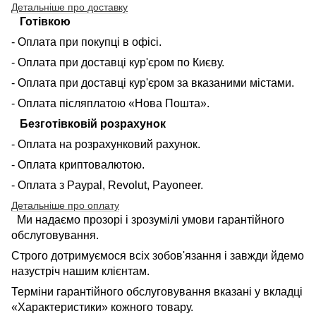
Детальніше про доставку
Готівкою
- Оплата при покупці в офісі.
- Оплата при доставці кур'єром по Києву.
- Оплата при доставці кур'єром за вказаними містами.
- Оплата післяплатою «Нова Пошта».
Безготівковій розрахунок
- Оплата на розрахунковий рахунок.
- Оплата криптовалютою.
- Оплата з Paypal, Revolut, Payoneer.
Детальніше про оплату
Ми надаємо прозорі і зрозумілі умови гарантійного
обслуговування.
Строго дотримуємося всіх зобов'язання і завжди йдемо
назустріч нашим клієнтам.
Терміни гарантійного обслуговування вказані у вкладці
«Характеристики» кожного товару.