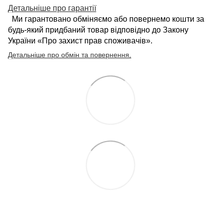
Детальніше про гарантії
Ми гарантовано обміняємо або повернемо кошти за
будь-який придбаний товар відповідно до Закону
України «Про захист прав споживачів».
Детальніше про обмін та повернення
.