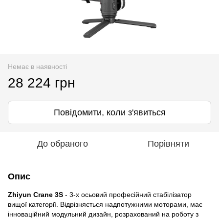
Немає в наявності
28 224 грн
Повідомити, коли з'явиться
До обраного
Порівняти
Опис
Zhiyun Crane 3S
- 3-х осьовий професійний стабілізатор
вищої категорії.
Відрізняється надпотужними моторами, має
інноваційний модульний дизайн, розрахований на роботу з