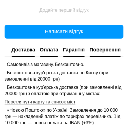
Додайте перший відгук
Написати відгук
Доставка
Оплата
Гарантія
Повернення
Самовивіз з магазину. Безкоштовно.
Безкоштовна кур'єрська доставка по Києву (при
замовленні від 20000 грн)
Безкоштовна кур'єрська доставка (при замовленні від
20000 грн) з оплатою при отриманні у містах:
Переглянути карту та список міст
«Новою Поштою» по Україні. Замовлення до 10 000
грн — накладений платіж по тарифах перевізника. Від
10 000 грн — повна оплата на IBAN (+3%)