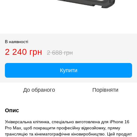
В наявності
2 240 грн
2 688 грн
Купити
До обраного
Порівняти
Опис
Універсальна клітинка, спеціально виготовлена ​​для iPhone 16
Pro Max, щоб покращити професійну відеозйомку, пряму
трансляцію та кінематографічне кіновиробництво. Цей продукт