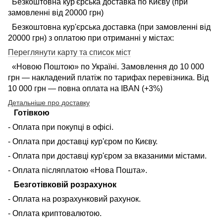
Безкоштовна кур'єрська доставка по Києву (при
замовленні від 20000 грн)
Безкоштовна кур'єрська доставка (при замовленні від
20000 грн) з оплатою при отриманні у містах:
Переглянути карту та список міст
«Новою Поштою» по Україні. Замовлення до 10 000
грн — накладений платіж по тарифах перевізника. Від
10 000 грн — повна оплата на IBAN (+3%)
Детальніше про доставку
Готівкою
- Оплата при покупці в офісі.
- Оплата при доставці кур'єром по Києву.
- Оплата при доставці кур'єром за вказаними містами.
- Оплата післяплатою «Нова Пошта».
Безготівковій розрахунок
- Оплата на розрахунковий рахунок.
- Оплата криптовалютою.