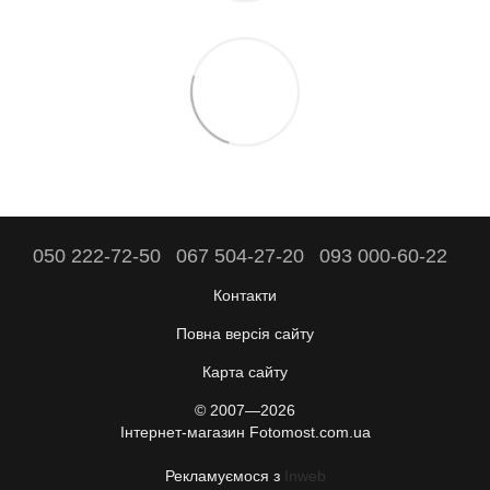
050 222-72-50
067 504-27-20
093 000-60-22
Контакти
Повна версія сайту
Карта сайту
© 2007—2026
Інтернет-магазин Fotomost.com.ua
Рекламуємося з
Inweb