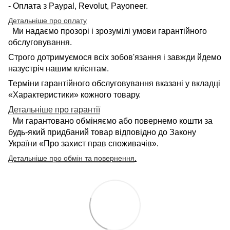
- Оплата з Paypal, Revolut, Payoneer.
Детальніше про оплату
Ми надаємо прозорі і зрозумілі умови гарантійного
обслуговування.
Строго дотримуємося всіх зобов'язання і завжди йдемо
назустріч нашим клієнтам.
Терміни гарантійного обслуговування вказані у вкладці
«Характеристики» кожного товару.
Детальніше про гарантії
Ми гарантовано обміняємо або повернемо кошти за
будь-який придбаний товар відповідно до Закону
України «Про захист прав споживачів».
Детальніше про обмін та повернення
.