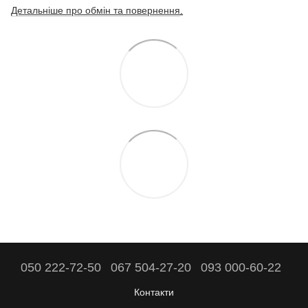
Детальніше про обмін та повернення
.
050 222-72-50
067 504-27-20
093 000-60-22
Контакти