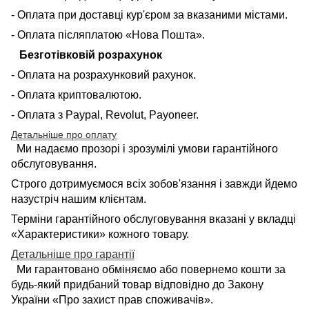
- Оплата при доставці кур'єром за вказаними містами.
- Оплата післяплатою «Нова Пошта».
Безготівковій розрахунок
- Оплата на розрахунковий рахунок.
- Оплата криптовалютою.
- Оплата з Paypal, Revolut, Payoneer.
Детальніше про оплату
Ми надаємо прозорі і зрозумілі умови гарантійного
обслуговування.
Строго дотримуємося всіх зобов'язання і завжди йдемо
назустріч нашим клієнтам.
Терміни гарантійного обслуговування вказані у вкладці
«Характеристики» кожного товару.
Детальніше про гарантії
Ми гарантовано обміняємо або повернемо кошти за
будь-який придбаний товар відповідно до Закону
України «Про захист прав споживачів».