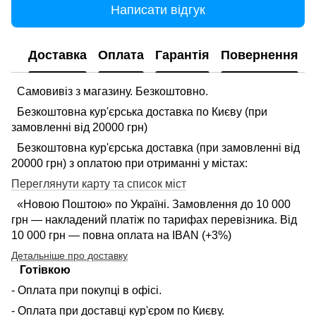
Написати відгук
Доставка
Оплата
Гарантія
Повернення
Самовивіз з магазину. Безкоштовно.
Безкоштовна кур'єрська доставка по Києву (при
замовленні від 20000 грн)
Безкоштовна кур'єрська доставка (при замовленні від
20000 грн) з оплатою при отриманні у містах:
Переглянути карту та список міст
«Новою Поштою» по Україні. Замовлення до 10 000
грн — накладений платіж по тарифах перевізника. Від
10 000 грн — повна оплата на IBAN (+3%)
Детальніше про доставку
Готівкою
- Оплата при покупці в офісі.
- Оплата при доставці кур'єром по Києву.