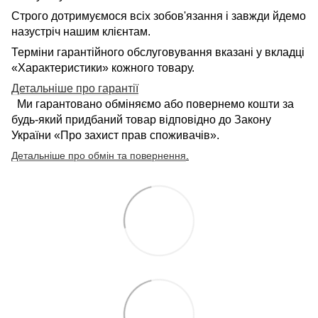
Строго дотримуємося всіх зобов'язання і завжди йдемо
назустріч нашим клієнтам.
Терміни гарантійного обслуговування вказані у вкладці
«Характеристики» кожного товару.
Детальніше про гарантії
Ми гарантовано обміняємо або повернемо кошти за
будь-який придбаний товар відповідно до Закону
України «Про захист прав споживачів».
Детальніше про обмін та повернення
.