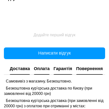
Додайте перший відгук
Написати відгук
Доставка
Оплата
Гарантія
Повернення
Самовивіз з магазину. Безкоштовно.
Безкоштовна кур'єрська доставка по Києву (при
замовленні від 20000 грн)
Безкоштовна кур'єрська доставка (при замовленні від
20000 грн) з оплатою при отриманні у містах: