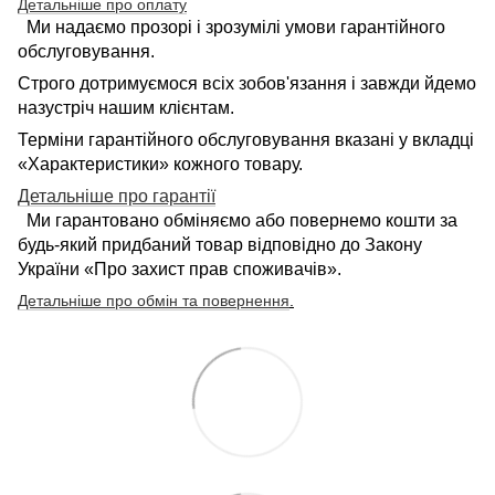
Детальніше про оплату
Ми надаємо прозорі і зрозумілі умови гарантійного
обслуговування.
Строго дотримуємося всіх зобов'язання і завжди йдемо
назустріч нашим клієнтам.
Терміни гарантійного обслуговування вказані у вкладці
«Характеристики» кожного товару.
Детальніше про гарантії
Ми гарантовано обміняємо або повернемо кошти за
будь-який придбаний товар відповідно до Закону
України «Про захист прав споживачів».
Детальніше про обмін та повернення
.