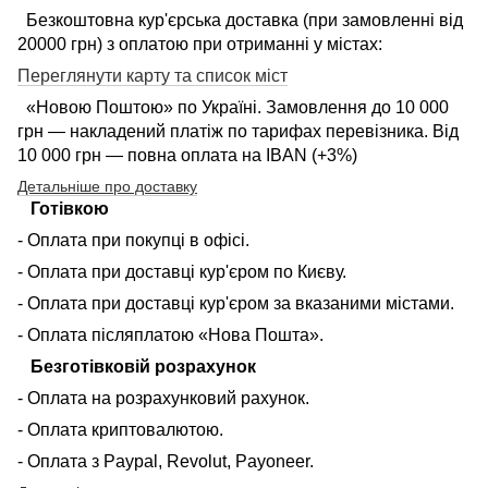
Безкоштовна кур'єрська доставка (при замовленні від
20000 грн) з оплатою при отриманні у містах:
Переглянути карту та список міст
«Новою Поштою» по Україні. Замовлення до 10 000
грн — накладений платіж по тарифах перевізника. Від
10 000 грн — повна оплата на IBAN (+3%)
Детальніше про доставку
Готівкою
- Оплата при покупці в офісі.
- Оплата при доставці кур'єром по Києву.
- Оплата при доставці кур'єром за вказаними містами.
- Оплата післяплатою «Нова Пошта».
Безготівковій розрахунок
- Оплата на розрахунковий рахунок.
- Оплата криптовалютою.
- Оплата з Paypal, Revolut, Payoneer.