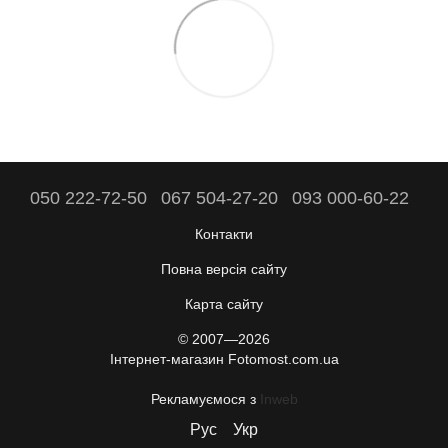
050 222-72-50
067 504-27-20
093 000-60-22
Контакти
Повна версія сайту
Карта сайту
© 2007—2026
Інтернет-магазин Fotomost.com.ua
Рекламуємося з
Inweb
Рус
Укр