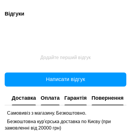
Відгуки
Додайте перший відгук
Написати відгук
Доставка
Оплата
Гарантія
Повернення
Самовивіз з магазину. Безкоштовно.
Безкоштовна кур'єрська доставка по Києву (при
замовленні від 20000 грн)