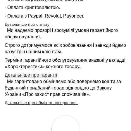
- Оплата криптовалютою.
- Оплата з Paypal, Revolut, Payoneer.
Детальніше про оплату
Ми надаємо прозорі і зрозумілі умови гарантійного
обслуговування.
Строго дотримуємося всіх зобов'язання і завжди йдемо
назустріч нашим клієнтам.
Терміни гарантійного обслуговування вказані у вкладці
«Характеристики» кожного товару.
Детальніше про гарантії
Ми гарантовано обміняємо або повернемо кошти за
будь-який придбаний товар відповідно до Закону
України «Про захист прав споживачів».
Детальніше про обмін та повернення
.