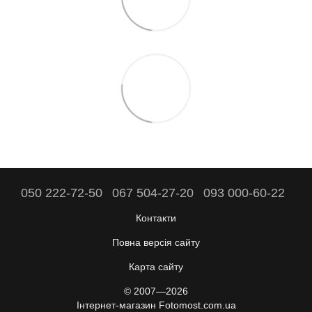
050 222-72-50
067 504-27-20
093 000-60-22
Контакти
Повна версія сайту
Карта сайту
© 2007—2026
Інтернет-магазин Fotomost.com.ua