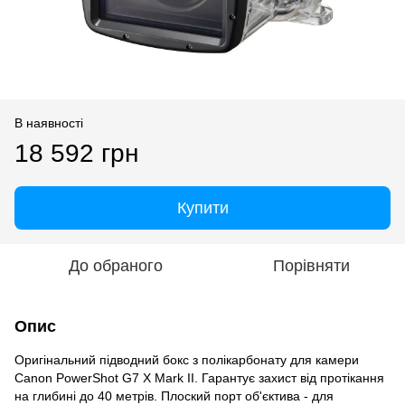
В наявності
18 592 грн
Купити
До обраного
Порівняти
Опис
Оригінальний підводний бокс з полікарбонату для камери
Canon PowerShot G7 X Mark II. Гарантує захист від протікання
на глибині до 40 метрів. Плоский порт об'єктива - для