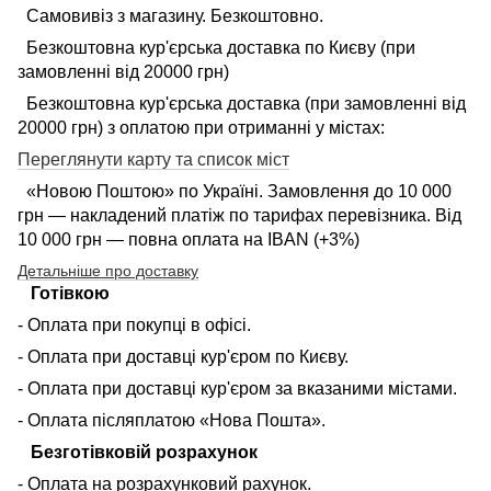
Самовивіз з магазину. Безкоштовно.
Безкоштовна кур'єрська доставка по Києву (при
замовленні від 20000 грн)
Безкоштовна кур'єрська доставка (при замовленні від
20000 грн) з оплатою при отриманні у містах:
Переглянути карту та список міст
«Новою Поштою» по Україні. Замовлення до 10 000
грн — накладений платіж по тарифах перевізника. Від
10 000 грн — повна оплата на IBAN (+3%)
Детальніше про доставку
Готівкою
- Оплата при покупці в офісі.
- Оплата при доставці кур'єром по Києву.
- Оплата при доставці кур'єром за вказаними містами.
- Оплата післяплатою «Нова Пошта».
Безготівковій розрахунок
- Оплата на розрахунковий рахунок.