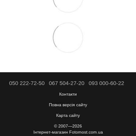
050 222-72-50
067 504-27-20
093 000-60-22
Контакти
Повна версія сайту
Карта сайту
© 2007—2026
Інтернет-магазин Fotomost.com.ua