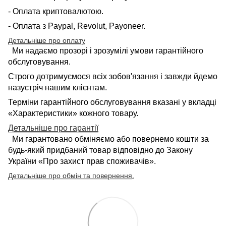
- Оплата криптовалютою.
- Оплата з Paypal, Revolut, Payoneer.
Детальніше про оплату
Ми надаємо прозорі і зрозумілі умови гарантійного
обслуговування.
Строго дотримуємося всіх зобов'язання і завжди йдемо
назустріч нашим клієнтам.
Терміни гарантійного обслуговування вказані у вкладці
«Характеристики» кожного товару.
Детальніше про гарантії
Ми гарантовано обміняємо або повернемо кошти за
будь-який придбаний товар відповідно до Закону
України «Про захист прав споживачів».
Детальніше про обмін та повернення
.