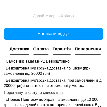
Додайте перший відгук
Написати відгук
Доставка
Оплата
Гарантія
Повернення
Самовивіз з магазину. Безкоштовно.
Безкоштовна кур'єрська доставка по Києву (при
замовленні від 20000 грн)
Безкоштовна кур'єрська доставка (при замовленні від
20000 грн) з оплатою при отриманні у містах:
Переглянути карту та список міст
«Новою Поштою» по Україні. Замовлення до 10 000
грн — накладений платіж по тарифах перевізника. Від