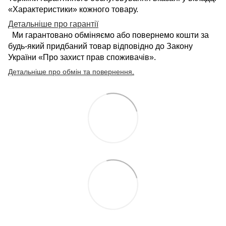
«Характеристики» кожного товару.
Детальніше про гарантії
Ми гарантовано обміняємо або повернемо кошти за
будь-який придбаний товар відповідно до Закону
України «Про захист прав споживачів».
Детальніше про обмін та повернення
.