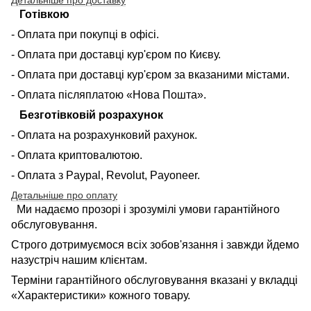
Готівкою
- Оплата при покупці в офісі.
- Оплата при доставці кур'єром по Києву.
- Оплата при доставці кур'єром за вказаними містами.
- Оплата післяплатою «Нова Пошта».
Безготівковій розрахунок
- Оплата на розрахунковий рахунок.
- Оплата криптовалютою.
- Оплата з Paypal, Revolut, Payoneer.
Детальніше про оплату
Ми надаємо прозорі і зрозумілі умови гарантійного
обслуговування.
Строго дотримуємося всіх зобов'язання і завжди йдемо
назустріч нашим клієнтам.
Терміни гарантійного обслуговування вказані у вкладці
«Характеристики» кожного товару.