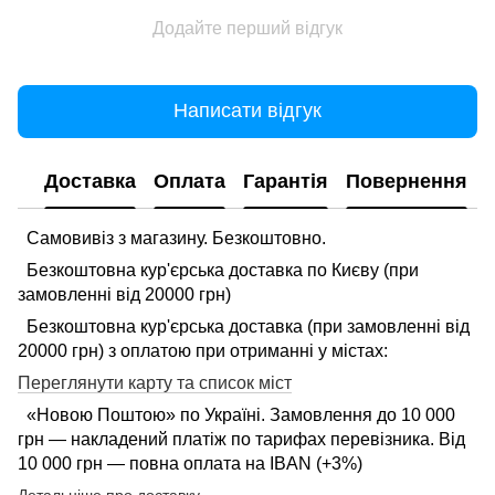
Додайте перший відгук
Написати відгук
Доставка
Оплата
Гарантія
Повернення
Самовивіз з магазину. Безкоштовно.
Безкоштовна кур'єрська доставка по Києву (при
замовленні від 20000 грн)
Безкоштовна кур'єрська доставка (при замовленні від
20000 грн) з оплатою при отриманні у містах:
Переглянути карту та список міст
«Новою Поштою» по Україні. Замовлення до 10 000
грн — накладений платіж по тарифах перевізника. Від
10 000 грн — повна оплата на IBAN (+3%)
Детальніше про доставку