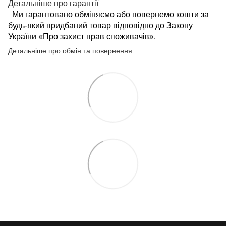
Детальніше про гарантії
Ми гарантовано обміняємо або повернемо кошти за
будь-який придбаний товар відповідно до Закону
України «Про захист прав споживачів».
Детальніше про обмін та повернення
.