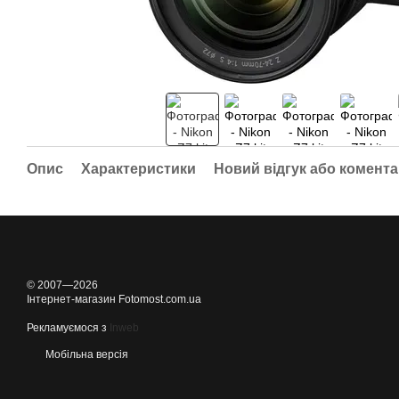
Опис
Характеристики
Новий відгук або комент
© 2007—2026
Інтернет-магазин Fotomost.com.ua
Рекламуємося з
Inweb
Мобільна версія