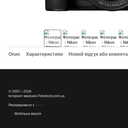
Опис
Характеристики
Новий відгук або комент
© 2007—2026
Інтернет-магазин Fotomost.com.ua
Рекламуємося з
Inweb
Мобільна версія