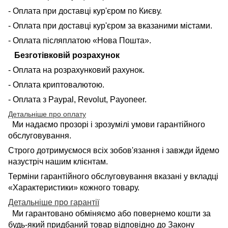
- Оплата при доставці кур'єром по Києву.
- Оплата при доставці кур'єром за вказаними містами.
- Оплата післяплатою «Нова Пошта».
Безготівковій розрахунок
- Оплата на розрахунковий рахунок.
- Оплата криптовалютою.
- Оплата з Paypal, Revolut, Payoneer.
Детальніше про оплату
Ми надаємо прозорі і зрозумілі умови гарантійного
обслуговування.
Строго дотримуємося всіх зобов'язання і завжди йдемо
назустріч нашим клієнтам.
Терміни гарантійного обслуговування вказані у вкладці
«Характеристики» кожного товару.
Детальніше про гарантії
Ми гарантовано обміняємо або повернемо кошти за
будь-який придбаний товар відповідно до Закону