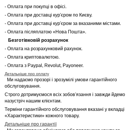
- Оплата при покупці в офісі.
- Оплата при доставці кур'єром по Києву.
- Оплата при доставці кур'єром за вказаними містами.
- Оплата післяплатою «Нова Пошта».
Безготівковій розрахунок
- Оплата на розрахунковий рахунок.
- Оплата криптовалютою.
- Оплата з Paypal, Revolut, Payoneer.
Детальніше про оплату
Ми надаємо прозорі і зрозумілі умови гарантійного
обслуговування.
Строго дотримуємося всіх зобов'язання і завжди йдемо
назустріч нашим клієнтам.
Терміни гарантійного обслуговування вказані у вкладці
«Характеристики» кожного товару.
Детальніше про гарантії