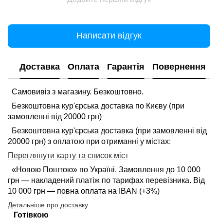
Написати відгук
Доставка
Оплата
Гарантія
Повернення
Самовивіз з магазину. Безкоштовно.
Безкоштовна кур'єрська доставка по Києву (при
замовленні від 20000 грн)
Безкоштовна кур'єрська доставка (при замовленні від
20000 грн) з оплатою при отриманні у містах:
Переглянути карту та список міст
«Новою Поштою» по Україні. Замовлення до 10 000
грн — накладений платіж по тарифах перевізника. Від
10 000 грн — повна оплата на IBAN (+3%)
Детальніше про доставку
Готівкою