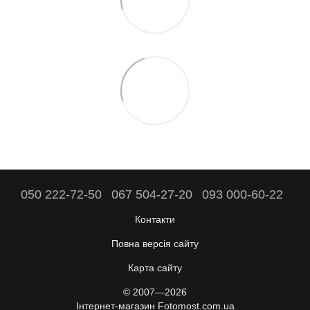
050 222-72-50
067 504-27-20
093 000-60-22
Контакти
Повна версія сайту
Карта сайту
© 2007—2026
Інтернет-магазин Fotomost.com.ua