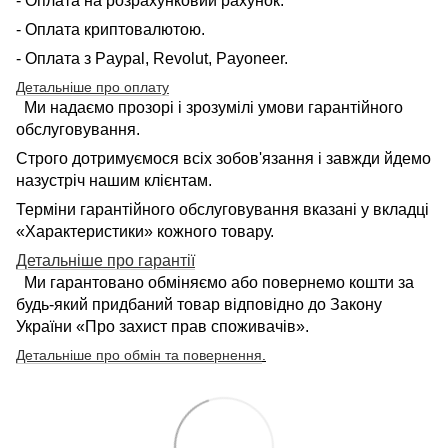
- Оплата на розрахунковий рахунок.
- Оплата криптовалютою.
- Оплата з Paypal, Revolut, Payoneer.
Детальніше про оплату
Ми надаємо прозорі і зрозумілі умови гарантійного
обслуговування.
Строго дотримуємося всіх зобов'язання і завжди йдемо
назустріч нашим клієнтам.
Терміни гарантійного обслуговування вказані у вкладці
«Характеристики» кожного товару.
Детальніше про гарантії
Ми гарантовано обміняємо або повернемо кошти за
будь-який придбаний товар відповідно до Закону
України «Про захист прав споживачів».
Детальніше про обмін та повернення
.