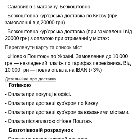
Самовивіз з магазину. Безкоштовно.
Безкоштовна кур'єрська доставка по Києву (при
замовленні від 20000 грн)
Безкоштовна кур'єрська доставка (при замовленні від
20000 грн) з оплатою при отриманні у містах:
Переглянути карту та список міст
«Новою Поштою» по Україні. Замовлення до 10 000
грн — накладений платіж по тарифах перевізника. Від
10 000 грн — повна оплата на IBAN (+3%)
Детальніше про доставку
Готівкою
- Оплата при покупці в офісі.
- Оплата при доставці кур'єром по Києву.
- Оплата при доставці кур'єром за вказаними містами.
- Оплата післяплатою «Нова Пошта».
Безготівковій розрахунок