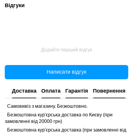
Відгуки
Додайте перший відгук
Написати відгук
Доставка
Оплата
Гарантія
Повернення
Самовивіз з магазину. Безкоштовно.
Безкоштовна кур'єрська доставка по Києву (при
замовленні від 20000 грн)
Безкоштовна кур'єрська доставка (при замовленні від