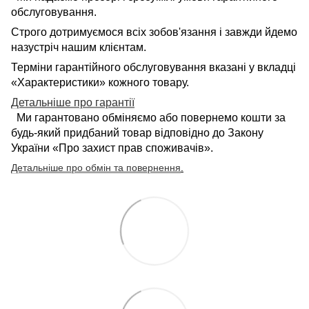
обслуговування.
Строго дотримуємося всіх зобов'язання і завжди йдемо
назустріч нашим клієнтам.
Терміни гарантійного обслуговування вказані у вкладці
«Характеристики» кожного товару.
Детальніше про гарантії
Ми гарантовано обміняємо або повернемо кошти за
будь-який придбаний товар відповідно до Закону
України «Про захист прав споживачів».
Детальніше про обмін та повернення
.