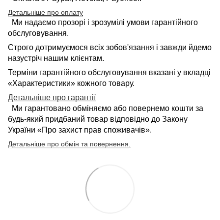
Детальніше про оплату
Ми надаємо прозорі і зрозумілі умови гарантійного
обслуговування.
Строго дотримуємося всіх зобов'язання і завжди йдемо
назустріч нашим клієнтам.
Терміни гарантійного обслуговування вказані у вкладці
«Характеристики» кожного товару.
Детальніше про гарантії
Ми гарантовано обміняємо або повернемо кошти за
будь-який придбаний товар відповідно до Закону
України «Про захист прав споживачів».
Детальніше про обмін та повернення
.