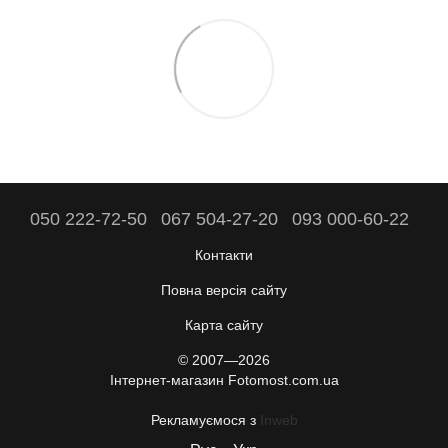
050 222-72-50
067 504-27-20
093 000-60-22
Контакти
Повна версія сайту
Карта сайту
© 2007—2026
Інтернет-магазин Fotomost.com.ua
Рекламуємося з
Inweb