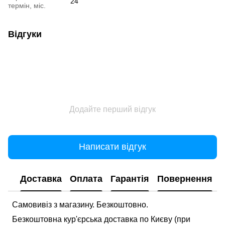
24
термін, міс.
Відгуки
Додайте перший відгук
Написати відгук
Доставка
Оплата
Гарантія
Повернення
Самовивіз з магазину. Безкоштовно.
Безкоштовна кур'єрська доставка по Києву (при