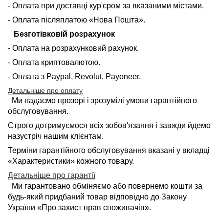
- Оплата при доставці кур'єром за вказаними містами.
- Оплата післяплатою «Нова Пошта».
Безготівковій розрахунок
- Оплата на розрахунковий рахунок.
- Оплата криптовалютою.
- Оплата з Paypal, Revolut, Payoneer.
Детальніше про оплату
Ми надаємо прозорі і зрозумілі умови гарантійного
обслуговування.
Строго дотримуємося всіх зобов'язання і завжди йдемо
назустріч нашим клієнтам.
Терміни гарантійного обслуговування вказані у вкладці
«Характеристики» кожного товару.
Детальніше про гарантії
Ми гарантовано обміняємо або повернемо кошти за
будь-який придбаний товар відповідно до Закону
України «Про захист прав споживачів».