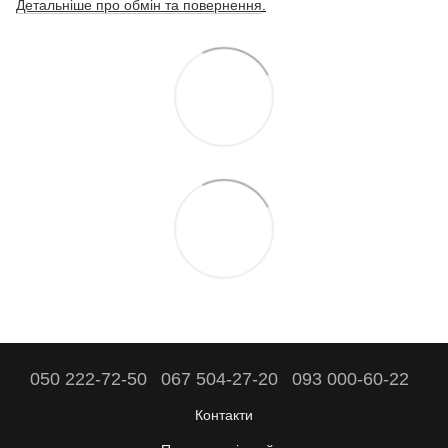
Детальніше про обмін та повернення
.
050 222-72-50
067 504-27-20
093 000-60-22
Контакти