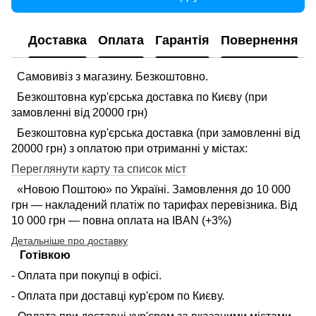
Доставка
Оплата
Гарантія
Повернення
Самовивіз з магазину. Безкоштовно.
Безкоштовна кур'єрська доставка по Києву (при
замовленні від 20000 грн)
Безкоштовна кур'єрська доставка (при замовленні від
20000 грн) з оплатою при отриманні у містах:
Переглянути карту та список міст
«Новою Поштою» по Україні. Замовлення до 10 000
грн — накладений платіж по тарифах перевізника. Від
10 000 грн — повна оплата на IBAN (+3%)
Детальніше про доставку
Готівкою
- Оплата при покупці в офісі.
- Оплата при доставці кур'єром по Києву.