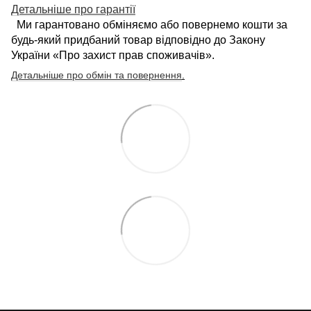
Детальніше про гарантії
Ми гарантовано обміняємо або повернемо кошти за
будь-який придбаний товар відповідно до Закону
України «Про захист прав споживачів».
Детальніше про обмін та повернення
.