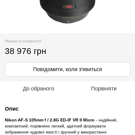
Немає в наявності
38 976 грн
Повідомити, коли з'явиться
До обраного
Порівняти
Опис
Nikon AF-S 105mm f / 2.8G ED-IF VR II Micro
- надійний,
компактний, порівняно легкий, здатний формувати
зображення чудової якості і зручний у використанні