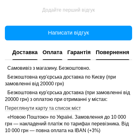
Додайте перший відгук
Написати відгук
Доставка
Оплата
Гарантія
Повернення
Самовивіз з магазину. Безкоштовно.
Безкоштовна кур'єрська доставка по Києву (при
замовленні від 20000 грн)
Безкоштовна кур'єрська доставка (при замовленні від
20000 грн) з оплатою при отриманні у містах:
Переглянути карту та список міст
«Новою Поштою» по Україні. Замовлення до 10 000
грн — накладений платіж по тарифах перевізника. Від
10 000 грн — повна оплата на IBAN (+3%)