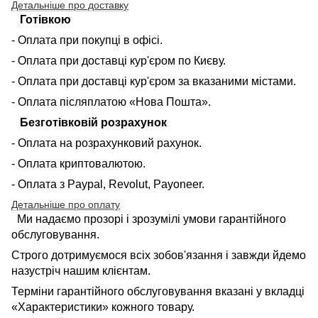
Детальніше про доставку
Готівкою
- Оплата при покупці в офісі.
- Оплата при доставці кур'єром по Києву.
- Оплата при доставці кур'єром за вказаними містами.
- Оплата післяплатою «Нова Пошта».
Безготівковій розрахунок
- Оплата на розрахунковий рахунок.
- Оплата криптовалютою.
- Оплата з Paypal, Revolut, Payoneer.
Детальніше про оплату
Ми надаємо прозорі і зрозумілі умови гарантійного
обслуговування.
Строго дотримуємося всіх зобов'язання і завжди йдемо
назустріч нашим клієнтам.
Терміни гарантійного обслуговування вказані у вкладці
«Характеристики» кожного товару.