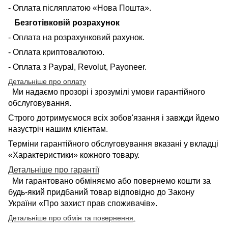
- Оплата післяплатою «Нова Пошта».
Безготівковій розрахунок
- Оплата на розрахунковий рахунок.
- Оплата криптовалютою.
- Оплата з Paypal, Revolut, Payoneer.
Детальніше про оплату
Ми надаємо прозорі і зрозумілі умови гарантійного
обслуговування.
Строго дотримуємося всіх зобов'язання і завжди йдемо
назустріч нашим клієнтам.
Терміни гарантійного обслуговування вказані у вкладці
«Характеристики» кожного товару.
Детальніше про гарантії
Ми гарантовано обміняємо або повернемо кошти за
будь-який придбаний товар відповідно до Закону
України «Про захист прав споживачів».
Детальніше про обмін та повернення
.