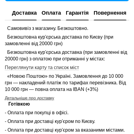
Доставка
Оплата
Гарантія
Повернення
Самовивіз з магазину. Безкоштовно.
Безкоштовна кур'єрська доставка по Києву (при
замовленні від 20000 грн)
Безкоштовна кур'єрська доставка (при замовленні від
20000 грн) з оплатою при отриманні у містах:
Переглянути карту та список міст
«Новою Поштою» по Україні. Замовлення до 10 000
грн — накладений платіж по тарифах перевізника. Від
10 000 грн — повна оплата на IBAN (+3%)
Детальніше про доставку
Готівкою
- Оплата при покупці в офісі.
- Оплата при доставці кур'єром по Києву.
- Оплата при доставці кур'єром за вказаними містами.