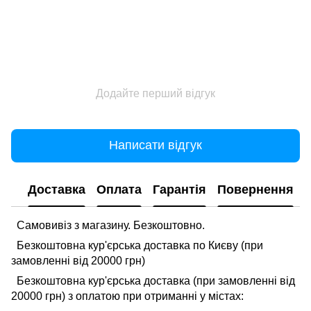
Додайте перший відгук
Написати відгук
Доставка
Оплата
Гарантія
Повернення
Самовивіз з магазину. Безкоштовно.
Безкоштовна кур'єрська доставка по Києву (при
замовленні від 20000 грн)
Безкоштовна кур'єрська доставка (при замовленні від
20000 грн) з оплатою при отриманні у містах: