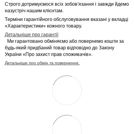
Строго дотримуємося всіх зобов'язання і завжди йдемо
назустріч нашим клієнтам.
Терміни гарантійного обслуговування вказані у вкладці
«Характеристики» кожного товару.
Детальніше про гарантії
Ми гарантовано обміняємо або повернемо кошти за
будь-який придбаний товар відповідно до Закону
України «Про захист прав споживачів».
Детальніше про обмін та повернення
.