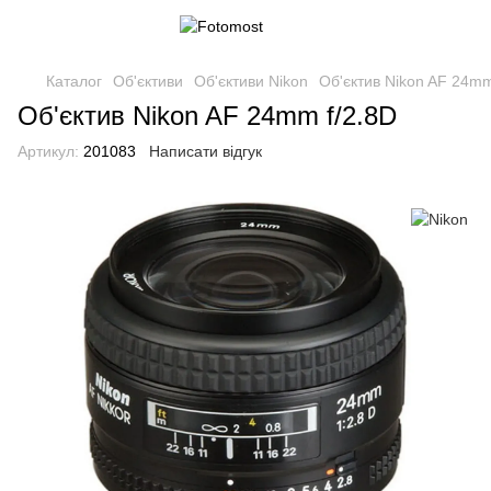
Каталог
Об'єктиви
Об'єктиви Nikon
Об'єктив Nikon AF 24mm
Об'єктив Nikon AF 24mm f/2.8D
Артикул:
201083
Написати відгук