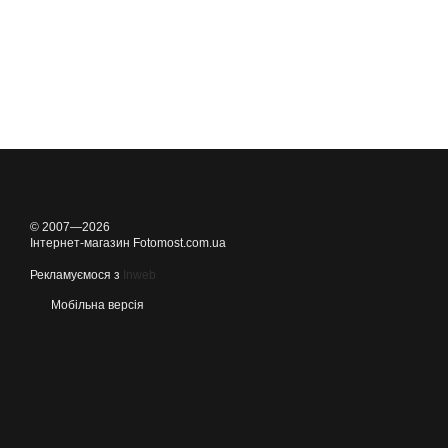
© 2007—2026
Інтернет-магазин Fotomost.com.ua
Рекламуємося з
Inweb
Мобільна версія