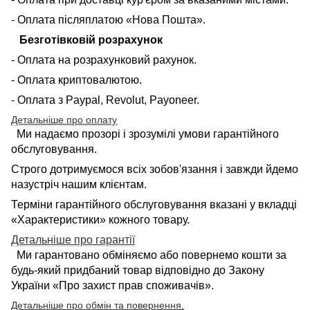
- Оплата післяплатою «Нова Пошта».
Безготівковій розрахунок
- Оплата на розрахунковий рахунок.
- Оплата криптовалютою.
- Оплата з Paypal, Revolut, Payoneer.
Детальніше про оплату
Ми надаємо прозорі і зрозумілі умови гарантійного
обслуговування.
Строго дотримуємося всіх зобов'язання і завжди йдемо
назустріч нашим клієнтам.
Терміни гарантійного обслуговування вказані у вкладці
«Характеристики» кожного товару.
Детальніше про гарантії
Ми гарантовано обміняємо або повернемо кошти за
будь-який придбаний товар відповідно до Закону
України «Про захист прав споживачів».
Детальніше про обмін та повернення
.