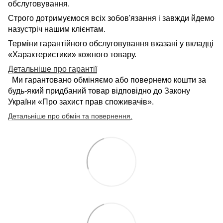
обслуговування.
Строго дотримуємося всіх зобов'язання і завжди йдемо
назустріч нашим клієнтам.
Терміни гарантійного обслуговування вказані у вкладці
«Характеристики» кожного товару.
Детальніше про гарантії
Ми гарантовано обміняємо або повернемо кошти за
будь-який придбаний товар відповідно до Закону
України «Про захист прав споживачів».
Детальніше про обмін та повернення
.