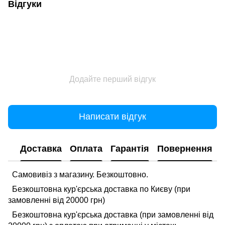
Відгуки
Додайте перший відгук
Написати відгук
Доставка
Оплата
Гарантія
Повернення
Самовивіз з магазину. Безкоштовно.
Безкоштовна кур'єрська доставка по Києву (при
замовленні від 20000 грн)
Безкоштовна кур'єрська доставка (при замовленні від