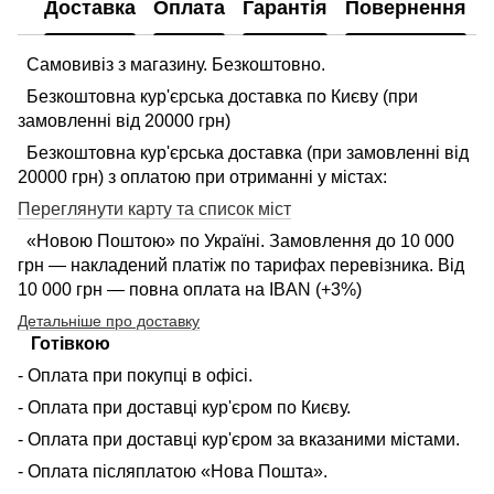
Доставка
Оплата
Гарантія
Повернення
Самовивіз з магазину. Безкоштовно.
Безкоштовна кур'єрська доставка по Києву (при
замовленні від 20000 грн)
Безкоштовна кур'єрська доставка (при замовленні від
20000 грн) з оплатою при отриманні у містах:
Переглянути карту та список міст
«Новою Поштою» по Україні. Замовлення до 10 000
грн — накладений платіж по тарифах перевізника. Від
10 000 грн — повна оплата на IBAN (+3%)
Детальніше про доставку
Готівкою
- Оплата при покупці в офісі.
- Оплата при доставці кур'єром по Києву.
- Оплата при доставці кур'єром за вказаними містами.
- Оплата післяплатою «Нова Пошта».