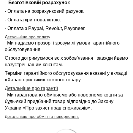
Безготівковій розрахунок
- Оплата на розрахунковий рахунок.
- Оплата криптовалютою.
- Оплата з Paypal, Revolut, Payoneer.
Детальніше про оплату
Ми надаємо прозорі і зрозумілі умови гарантійного
обслуговування.
Строго дотримуємося всіх зобов'язання і завжди йдемо
назустріч нашим клієнтам.
Терміни гарантійного обслуговування вказані у вкладці
«Характеристики» кожного товару.
Детальніше про гарантії
Ми гарантовано обміняємо або повернемо кошти за
будь-який придбаний товар відповідно до Закону
України «Про захист прав споживачів».
Детальніше про обмін та повернення
.