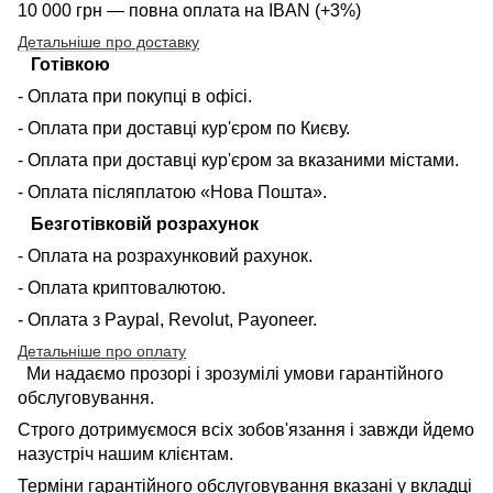
10 000 грн — повна оплата на IBAN (+3%)
Детальніше про доставку
Готівкою
- Оплата при покупці в офісі.
- Оплата при доставці кур'єром по Києву.
- Оплата при доставці кур'єром за вказаними містами.
- Оплата післяплатою «Нова Пошта».
Безготівковій розрахунок
- Оплата на розрахунковий рахунок.
- Оплата криптовалютою.
- Оплата з Paypal, Revolut, Payoneer.
Детальніше про оплату
Ми надаємо прозорі і зрозумілі умови гарантійного
обслуговування.
Строго дотримуємося всіх зобов'язання і завжди йдемо
назустріч нашим клієнтам.
Терміни гарантійного обслуговування вказані у вкладці