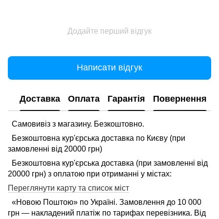
Додайте перший відгук
Написати відгук
Доставка
Оплата
Гарантія
Повернення
Самовивіз з магазину. Безкоштовно.
Безкоштовна кур'єрська доставка по Києву (при
замовленні від 20000 грн)
Безкоштовна кур'єрська доставка (при замовленні від
20000 грн) з оплатою при отриманні у містах:
Переглянути карту та список міст
«Новою Поштою» по Україні. Замовлення до 10 000
грн — накладений платіж по тарифах перевізника. Від