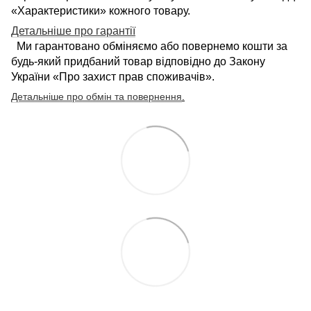
«Характеристики» кожного товару.
Детальніше про гарантії
Ми гарантовано обміняємо або повернемо кошти за
будь-який придбаний товар відповідно до Закону
України «Про захист прав споживачів».
Детальніше про обмін та повернення
.