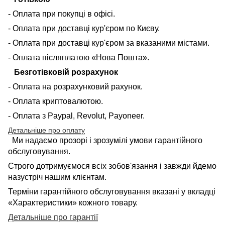
- Оплата при покупці в офісі.
- Оплата при доставці кур'єром по Києву.
- Оплата при доставці кур'єром за вказаними містами.
- Оплата післяплатою «Нова Пошта».
Безготівковій розрахунок
- Оплата на розрахунковий рахунок.
- Оплата криптовалютою.
- Оплата з Paypal, Revolut, Payoneer.
Детальніше про оплату
Ми надаємо прозорі і зрозумілі умови гарантійного
обслуговування.
Строго дотримуємося всіх зобов'язання і завжди йдемо
назустріч нашим клієнтам.
Терміни гарантійного обслуговування вказані у вкладці
«Характеристики» кожного товару.
Детальніше про гарантії