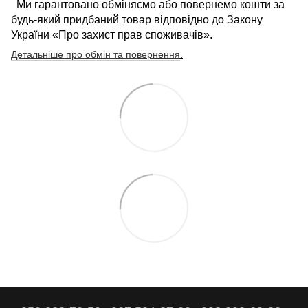
Ми гарантовано обміняємо або повернемо кошти за
будь-який придбаний товар відповідно до Закону
України «Про захист прав споживачів».
Детальніше про обмін та повернення
.