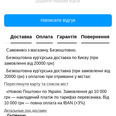
Додайте перший відгук
Написати відгук
Доставка
Оплата
Гарантія
Повернення
Самовивіз з магазину. Безкоштовно.
Безкоштовна кур'єрська доставка по Києву (при
замовленні від 20000 грн)
Безкоштовна кур'єрська доставка (при замовленні від
20000 грн) з оплатою при отриманні у містах:
Переглянути карту та список міст
«Новою Поштою» по Україні. Замовлення до 10 000
грн — накладений платіж по тарифах перевізника. Від
10 000 грн — повна оплата на IBAN (+3%)
Детальніше про доставку
Готівкою