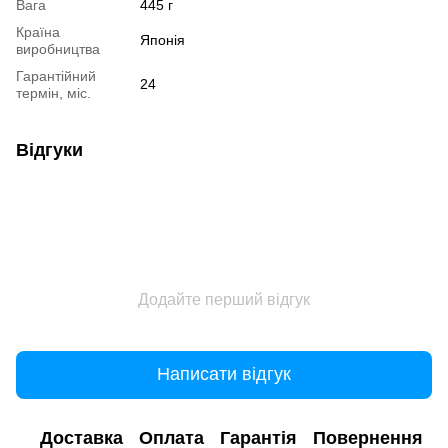
Вага
445 г
Країна
Японія
виробництва
Гарантійний
24
термін, міс.
Відгуки
Додайте перший відгук
Написати відгук
Доставка
Оплата
Гарантія
Повернення