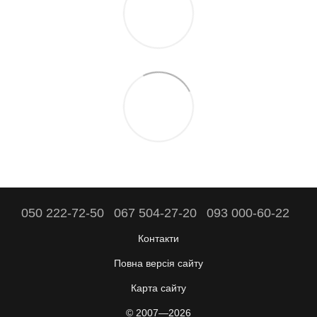
050 222-72-50
067 504-27-20
093 000-60-22
Контакти
Повна версія сайту
Карта сайту
© 2007—2026