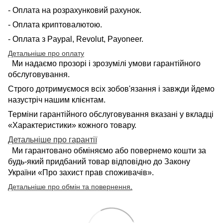
- Оплата на розрахунковий рахунок.
- Оплата криптовалютою.
- Оплата з Paypal, Revolut, Payoneer.
Детальніше про оплату
Ми надаємо прозорі і зрозумілі умови гарантійного
обслуговування.
Строго дотримуємося всіх зобов'язання і завжди йдемо
назустріч нашим клієнтам.
Терміни гарантійного обслуговування вказані у вкладці
«Характеристики» кожного товару.
Детальніше про гарантії
Ми гарантовано обміняємо або повернемо кошти за
будь-який придбаний товар відповідно до Закону
України «Про захист прав споживачів».
Детальніше про обмін та повернення
.