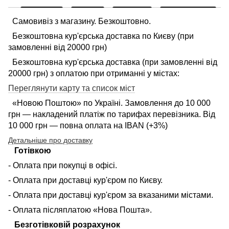
Самовивіз з магазину. Безкоштовно.
Безкоштовна кур'єрська доставка по Києву (при
замовленні від 20000 грн)
Безкоштовна кур'єрська доставка (при замовленні від
20000 грн) з оплатою при отриманні у містах:
Переглянути карту та список міст
«Новою Поштою» по Україні. Замовлення до 10 000
грн — накладений платіж по тарифах перевізника. Від
10 000 грн — повна оплата на IBAN (+3%)
Детальніше про доставку
Готівкою
- Оплата при покупці в офісі.
- Оплата при доставці кур'єром по Києву.
- Оплата при доставці кур'єром за вказаними містами.
- Оплата післяплатою «Нова Пошта».
Безготівковій розрахунок