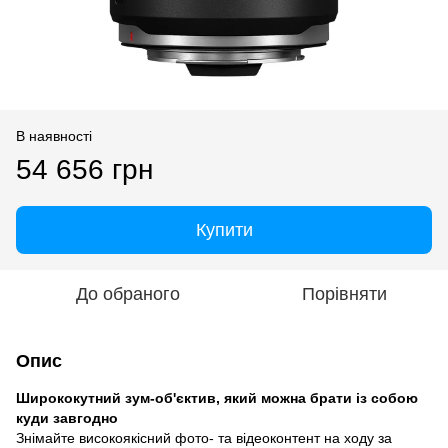
В наявності
54 656 грн
Купити
До обраного
Порівняти
Опис
Ширококутний зум-об'єктив, який можна брати із собою
куди завгодно
Знімайте високоякісний фото- та відеоконтент на ходу за