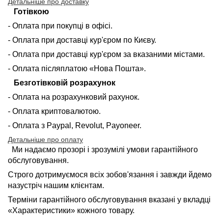
Детальніше про доставку
Готівкою
- Оплата при покупці в офісі.
- Оплата при доставці кур'єром по Києву.
- Оплата при доставці кур'єром за вказаними містами.
- Оплата післяплатою «Нова Пошта».
Безготівковій розрахунок
- Оплата на розрахунковий рахунок.
- Оплата криптовалютою.
- Оплата з Paypal, Revolut, Payoneer.
Детальніше про оплату
Ми надаємо прозорі і зрозумілі умови гарантійного
обслуговування.
Строго дотримуємося всіх зобов'язання і завжди йдемо
назустріч нашим клієнтам.
Терміни гарантійного обслуговування вказані у вкладці
«Характеристики» кожного товару.