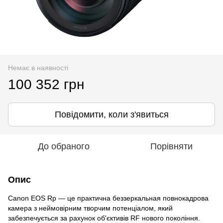
Немає в наявності
100 352 грн
Повідомити, коли з'явиться
До обраного
Порівняти
Опис
Canon EOS Rp — це практична беззеркальная повнокадрова
камера з неймовірним творчим потенціалом, який
забезпечується за рахунок об'єктивів RF нового покоління.