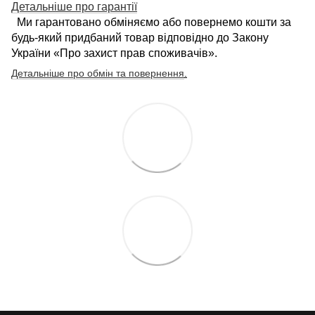
Детальніше про гарантії
Ми гарантовано обміняємо або повернемо кошти за
будь-який придбаний товар відповідно до Закону
України «Про захист прав споживачів».
Детальніше про обмін та повернення
.