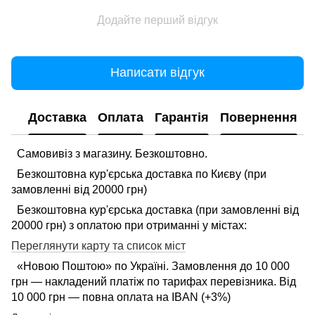
Додайте перший відгук
Написати відгук
Доставка
Оплата
Гарантія
Повернення
Самовивіз з магазину. Безкоштовно.
Безкоштовна кур'єрська доставка по Києву (при
замовленні від 20000 грн)
Безкоштовна кур'єрська доставка (при замовленні від
20000 грн) з оплатою при отриманні у містах:
Переглянути карту та список міст
«Новою Поштою» по Україні. Замовлення до 10 000
грн — накладений платіж по тарифах перевізника. Від
10 000 грн — повна оплата на IBAN (+3%)