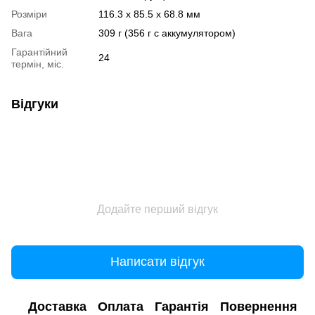
Розміри
116.3 x 85.5 x 68.8 мм
Вага
309 г (356 г с аккумулятором)
Гарантійний
24
термін, міс.
Відгуки
Додайте перший відгук
Написати відгук
Доставка
Оплата
Гарантія
Повернення