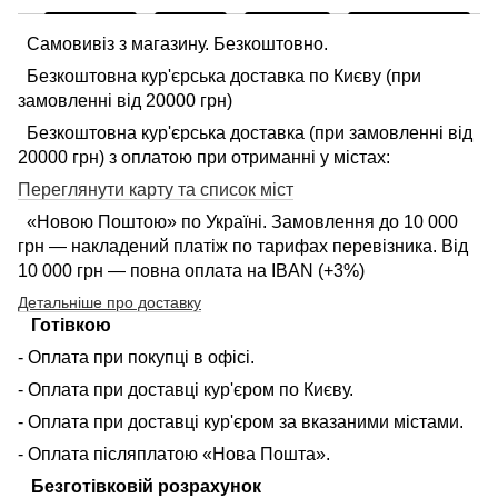
Самовивіз з магазину. Безкоштовно.
Безкоштовна кур'єрська доставка по Києву (при
замовленні від 20000 грн)
Безкоштовна кур'єрська доставка (при замовленні від
20000 грн) з оплатою при отриманні у містах:
Переглянути карту та список міст
«Новою Поштою» по Україні. Замовлення до 10 000
грн — накладений платіж по тарифах перевізника. Від
10 000 грн — повна оплата на IBAN (+3%)
Детальніше про доставку
Готівкою
- Оплата при покупці в офісі.
- Оплата при доставці кур'єром по Києву.
- Оплата при доставці кур'єром за вказаними містами.
- Оплата післяплатою «Нова Пошта».
Безготівковій розрахунок