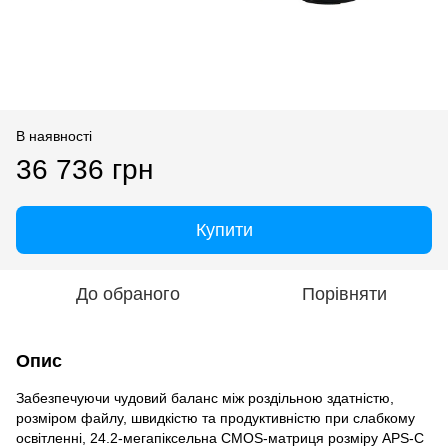
В наявності
36 736 грн
Купити
До обраного
Порівняти
Опис
Забезпечуючи чудовий баланс між роздільною здатністю,
розміром файлу, швидкістю та продуктивністю при слабкому
освітленні, 24.2-мегапіксельна CMOS-матриця розміру APS-C