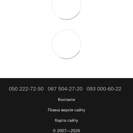
050 222-72-50
067 504-27-20
093 000-60-22
Контакти
Повна версія сайту
Карта сайту
© 2007—2026