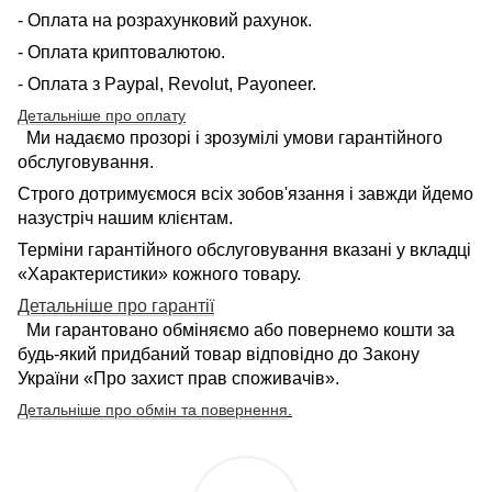
- Оплата на розрахунковий рахунок.
- Оплата криптовалютою.
- Оплата з Paypal, Revolut, Payoneer.
Детальніше про оплату
Ми надаємо прозорі і зрозумілі умови гарантійного
обслуговування.
Строго дотримуємося всіх зобов'язання і завжди йдемо
назустріч нашим клієнтам.
Терміни гарантійного обслуговування вказані у вкладці
«Характеристики» кожного товару.
Детальніше про гарантії
Ми гарантовано обміняємо або повернемо кошти за
будь-який придбаний товар відповідно до Закону
України «Про захист прав споживачів».
Детальніше про обмін та повернення
.