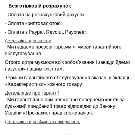
Безготівковій розрахунок
- Оплата на розрахунковий рахунок.
- Оплата криптовалютою.
- Оплата з Paypal, Revolut, Payoneer.
Детальніше про оплату
Ми надаємо прозорі і зрозумілі умови гарантійного
обслуговування.
Строго дотримуємося всіх зобов'язання і завжди йдемо
назустріч нашим клієнтам.
Терміни гарантійного обслуговування вказані у вкладці
«Характеристики» кожного товару.
Детальніше про гарантії
Ми гарантовано обміняємо або повернемо кошти за
будь-який придбаний товар відповідно до Закону
України «Про захист прав споживачів».
Детальніше про обмін та повернення
.