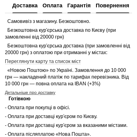
Доставка
Оплата
Гарантія
Повернення
Самовивіз з магазину. Безкоштовно.
Безкоштовна кур'єрська доставка по Києву (при
замовленні від 20000 грн)
Безкоштовна кур'єрська доставка (при замовленні від
20000 грн) з оплатою при отриманні у містах:
Переглянути карту та список міст
«Новою Поштою» по Україні. Замовлення до 10 000
грн — накладений платіж по тарифах перевізника. Від
10 000 грн — повна оплата на IBAN (+3%)
Детальніше про доставку
Готівкою
- Оплата при покупці в офісі.
- Оплата при доставці кур'єром по Києву.
- Оплата при доставці кур'єром за вказаними містами.
- Оплата післяплатою «Нова Пошта».