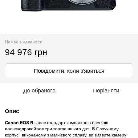
Немає в наявності
94 976 грн
Повідомити, коли з'явиться
До обраного
Порівняти
Опис
Canon EOS R
задає стандарт компактною і легкою
полнокадровой камери завтрашнього дня. В її зручному
корпусі, виконаному з магнієвого сплаву, ви виявите камеру