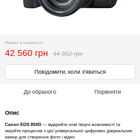
Немає в наявності
42 560 грн
44 352 грн
Повідомити, коли з'явиться
До обраного
Порівняти
Опис
Canon EOS 850D
— відкрийте нові творчі можливості та
керуйте процесом з цієї універсальної цифрових дзеркальних
камер для створення фото і відео.