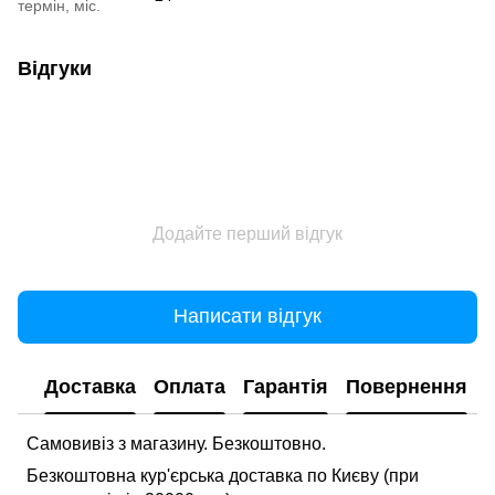
термін, міс.
Відгуки
Додайте перший відгук
Написати відгук
Доставка
Оплата
Гарантія
Повернення
Самовивіз з магазину. Безкоштовно.
Безкоштовна кур'єрська доставка по Києву (при