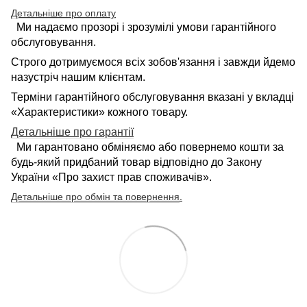
Детальніше про оплату
Ми надаємо прозорі і зрозумілі умови гарантійного
обслуговування.
Строго дотримуємося всіх зобов'язання і завжди йдемо
назустріч нашим клієнтам.
Терміни гарантійного обслуговування вказані у вкладці
«Характеристики» кожного товару.
Детальніше про гарантії
Ми гарантовано обміняємо або повернемо кошти за
будь-який придбаний товар відповідно до Закону
України «Про захист прав споживачів».
Детальніше про обмін та повернення
.