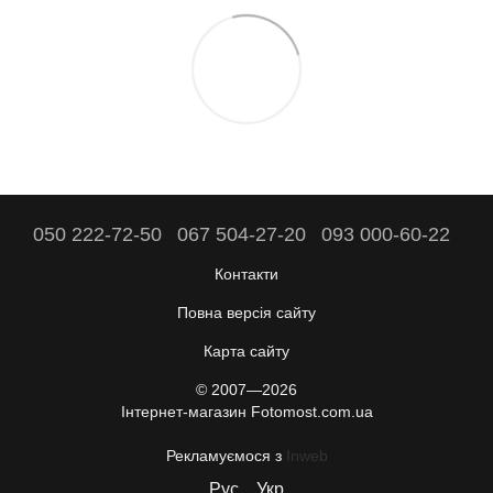
050 222-72-50
067 504-27-20
093 000-60-22
Контакти
Повна версія сайту
Карта сайту
© 2007—2026
Інтернет-магазин Fotomost.com.ua
Рекламуємося з
Inweb
Рус
Укр