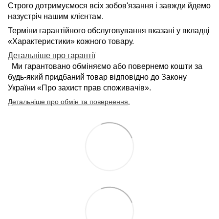
Строго дотримуємося всіх зобов'язання і завжди йдемо
назустріч нашим клієнтам.
Терміни гарантійного обслуговування вказані у вкладці
«Характеристики» кожного товару.
Детальніше про гарантії
Ми гарантовано обміняємо або повернемо кошти за
будь-який придбаний товар відповідно до Закону
України «Про захист прав споживачів».
Детальніше про обмін та повернення
.