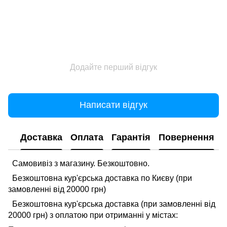
Додайте перший відгук
Написати відгук
Доставка
Оплата
Гарантія
Повернення
Самовивіз з магазину. Безкоштовно.
Безкоштовна кур'єрська доставка по Києву (при
замовленні від 20000 грн)
Безкоштовна кур'єрська доставка (при замовленні від
20000 грн) з оплатою при отриманні у містах: