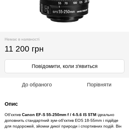
Немає в наявності
11 200 грн
Повідомити, коли з'явиться
До обраного
Порівняти
Опис
Об'єктив
Canon EF-S 55-250mm f / 4-5.6 IS STM
ідеально
доповнить стандартний зум-об'єктив EOS 18-55mm і підійде
для подорожей, зйомки дикої природи і спортивних подій. Він