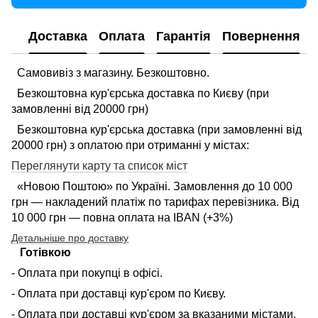
Доставка
Оплата
Гарантія
Повернення
Самовивіз з магазину. Безкоштовно.
Безкоштовна кур'єрська доставка по Києву (при
замовленні від 20000 грн)
Безкоштовна кур'єрська доставка (при замовленні від
20000 грн) з оплатою при отриманні у містах:
Переглянути карту та список міст
«Новою Поштою» по Україні. Замовлення до 10 000
грн — накладений платіж по тарифах перевізника. Від
10 000 грн — повна оплата на IBAN (+3%)
Детальніше про доставку
Готівкою
- Оплата при покупці в офісі.
- Оплата при доставці кур'єром по Києву.
- Оплата при доставці кур'єром за вказаними містами.