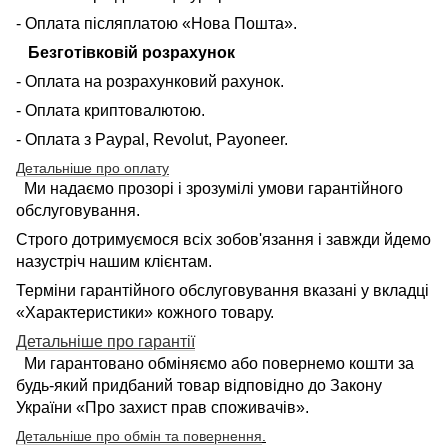
- Оплата післяплатою «Нова Пошта».
Безготівковій розрахунок
- Оплата на розрахунковий рахунок.
- Оплата криптовалютою.
- Оплата з Paypal, Revolut, Payoneer.
Детальніше про оплату
Ми надаємо прозорі і зрозумілі умови гарантійного
обслуговування.
Строго дотримуємося всіх зобов'язання і завжди йдемо
назустріч нашим клієнтам.
Терміни гарантійного обслуговування вказані у вкладці
«Характеристики» кожного товару.
Детальніше про гарантії
Ми гарантовано обміняємо або повернемо кошти за
будь-який придбаний товар відповідно до Закону
України «Про захист прав споживачів».
Детальніше про обмін та повернення
.