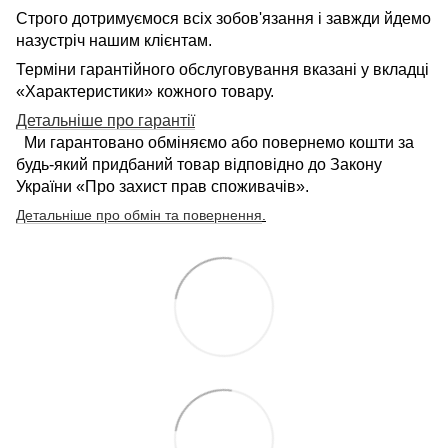
Строго дотримуємося всіх зобов'язання і завжди йдемо
назустріч нашим клієнтам.
Терміни гарантійного обслуговування вказані у вкладці
«Характеристики» кожного товару.
Детальніше про гарантії
Ми гарантовано обміняємо або повернемо кошти за
будь-який придбаний товар відповідно до Закону
України «Про захист прав споживачів».
Детальніше про обмін та повернення
.