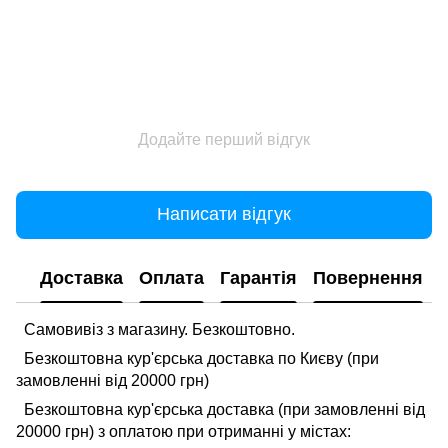
Додайте перший відгук
Написати відгук
Доставка
Оплата
Гарантія
Повернення
Самовивіз з магазину. Безкоштовно.
Безкоштовна кур'єрська доставка по Києву (при
замовленні від 20000 грн)
Безкоштовна кур'єрська доставка (при замовленні від
20000 грн) з оплатою при отриманні у містах: