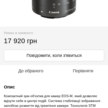
Немає в наявності
17 920 грн
Повідомити, коли з'явиться
До обраного
Порівняти
Опис
Компактний зум-об'єктив для камер EOS-M, який дозволяє
відчути себе в центрі подій. Система стабілізації зображення
запобігає розмиття від тремтіння камери. Технологія STM