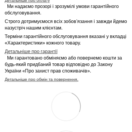
Детальніше про оплату
Ми надаємо прозорі і зрозумілі умови гарантійного
обслуговування.
Строго дотримуємося всіх зобов'язання і завжди йдемо
назустріч нашим клієнтам.
Терміни гарантійного обслуговування вказані у вкладці
«Характеристики» кожного товару.
Детальніше про гарантії
Ми гарантовано обміняємо або повернемо кошти за
будь-який придбаний товар відповідно до Закону
України «Про захист прав споживачів».
Детальніше про обмін та повернення
.