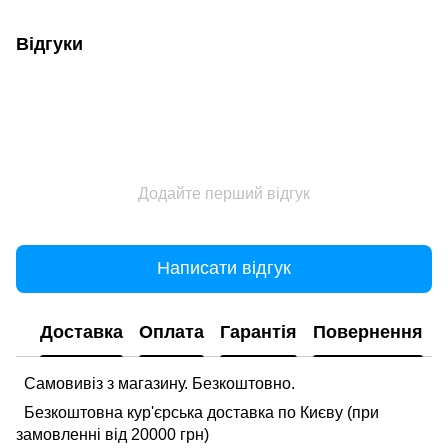
Відгуки
Додайте перший відгук
Написати відгук
Доставка
Оплата
Гарантія
Повернення
Самовивіз з магазину. Безкоштовно.
Безкоштовна кур'єрська доставка по Києву (при
замовленні від 20000 грн)