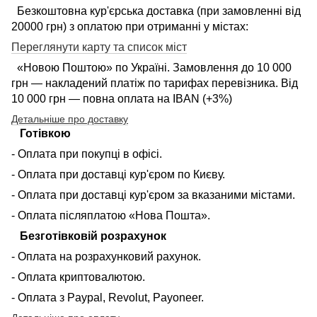
Безкоштовна кур'єрська доставка (при замовленні від
20000 грн) з оплатою при отриманні у містах:
Переглянути карту та список міст
«Новою Поштою» по Україні. Замовлення до 10 000
грн — накладений платіж по тарифах перевізника. Від
10 000 грн — повна оплата на IBAN (+3%)
Детальніше про доставку
Готівкою
- Оплата при покупці в офісі.
- Оплата при доставці кур'єром по Києву.
- Оплата при доставці кур'єром за вказаними містами.
- Оплата післяплатою «Нова Пошта».
Безготівковій розрахунок
- Оплата на розрахунковий рахунок.
- Оплата криптовалютою.
- Оплата з Paypal, Revolut, Payoneer.