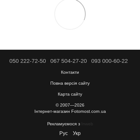
050 222-72-50
067 504-27-20
093 000-60-22
Контакти
Повна версія сайту
Карта сайту
© 2007—2026
Інтернет-магазин Fotomost.com.ua
Рекламуємося з
Inweb
Рус
Укр